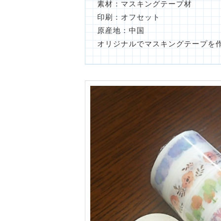
素材：マスキングテープ材
印刷：オフセット
原産地：中国
オリジナルでマスキングテープを