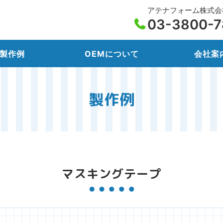
アテナフォーム株式会
03-3800-7
製作例
OEMについて
会社案
製作例
マスキングテープ