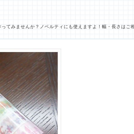
作ってみませんか？ノベルティにも使えますよ！幅・長さはご