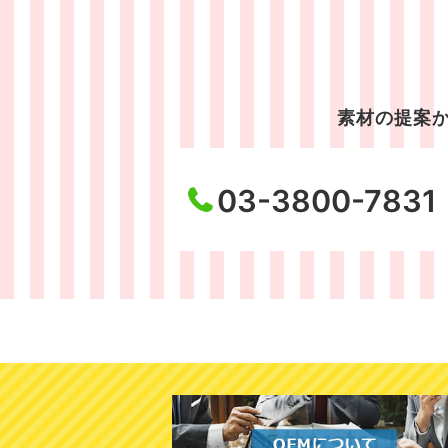
素材の提案か
03-3800-7831