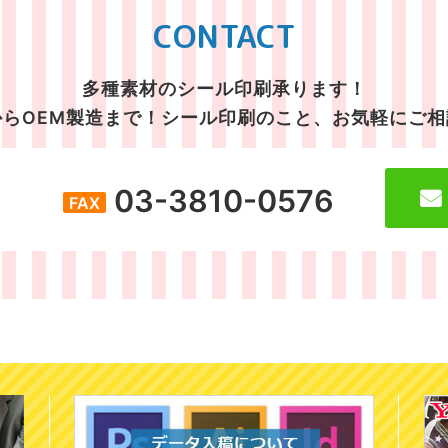
CONTACT
多種素材のシール印刷承ります！
らOEM製造まで！
シール印刷のこと、お気軽にご相
03-3810-0576
FAX