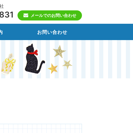
社
831
メールでのお問い合わせ
内
お問い合わせ