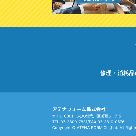
修理・消耗品
アテナフォーム株式会社
〒116-0001 東京都荒川区町屋6-17-5
TEL 03-3800-7831/FAX 03-3810-0576
Copyright © ATENA FORM Co.,Ltd. All Right